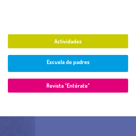
Actividades
Escuela de padres
Revista "Entérate"