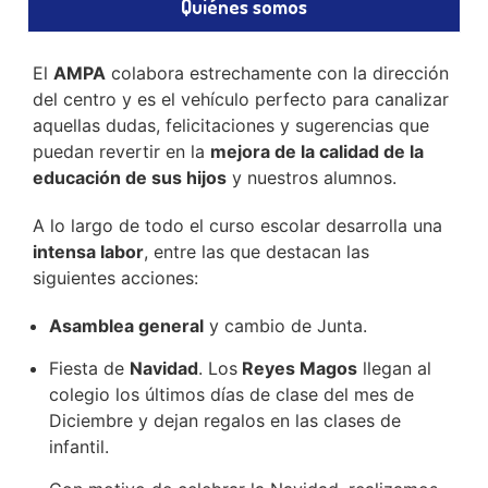
Quiénes somos
El
AMPA
colabora estrechamente con la dirección
del centro y es el vehículo perfecto para canalizar
aquellas dudas, felicitaciones y sugerencias que
puedan revertir en la
mejora de la calidad de la
educación de sus hijos
y nuestros alumnos.
A lo largo de todo el curso escolar desarrolla una
intensa labor
, entre las que destacan las
siguientes acciones:
Asamblea general
y cambio de Junta.
Fiesta de
Navidad
. Los
Reyes Magos
llegan al
colegio los últimos días de clase del mes de
Diciembre y dejan regalos en las clases de
infantil.