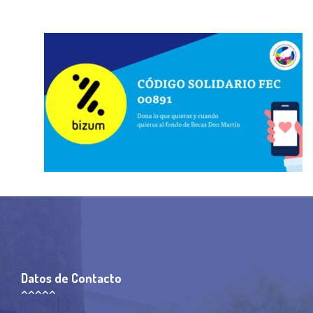
Datos de Contacto