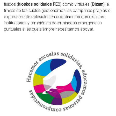
físicos (
kioskos solidarios FEC
) como virtuales (
Bizum
), a
través de los cuales gestionamos las campañas propias o
expresamente eclesiales en coordinación con distintas
instituciones y también en determinadas emergencias
puntuales a las que siempre necesitamos apoyar.