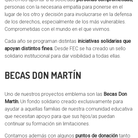
personas con la necesaria empatía para ponerse en el
lugar de los otro y decisión para involucrarse en la defensa
de los derechos, especialmente de los más vulnerables.
Comprometidas con el mundo en el que vivimos.
Cada año se programan distintas
iniciativas solidarias que
apoyan distintos fines.
Desde FEC se ha creado un sello
solidario institucional para dar visibilidad a todas ellas.
BECAS DON MARTÍN
Uno de nuestros proyectos emblema son las
Becas Don
Martín.
Un fondo solidario creado exclusivamente para
ayudar a aquellas familias de nuestra comunidad educativa
que necesitan apoyo para que sus hijos/as puedan
continuar su formación sin limitaciones.
Contamos además con algunos
puntos de donación
tanto