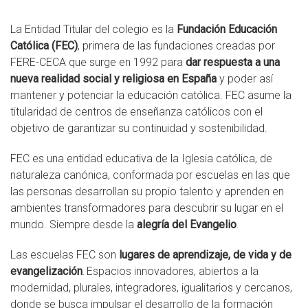
La Entidad Titular del colegio es la
Fundación Educación
Católica (FEC)
, primera de las fundaciones creadas por
FERE-CECA que surge en 1992 para
dar respuesta a una
nueva realidad social y religiosa en España
y poder así
mantener y potenciar la educación católica. FEC asume la
titularidad de centros de enseñanza católicos con el
objetivo de garantizar su continuidad y sostenibilidad.
FEC es una entidad educativa de la Iglesia católica, de
naturaleza canónica, conformada por escuelas en las que
las personas desarrollan su propio talento y aprenden en
ambientes transformadores para descubrir su lugar en el
mundo. Siempre desde la
alegría del Evangelio
.
Las escuelas FEC son
lugares de aprendizaje, de vida y de
evangelización
. Espacios innovadores, abiertos a la
modernidad, plurales, integradores, igualitarios y cercanos,
donde se busca impulsar el desarrollo de la formación