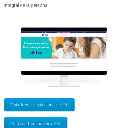
integral de la persona.
Visita la web institucional de FEC
Portal de Transparencia FEC