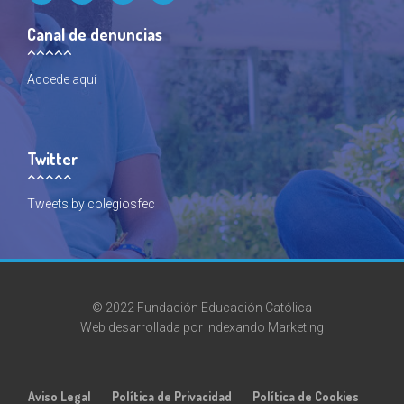
Canal de denuncias
Accede
aquí
Twitter
Tweets by colegiosfec
© 2022 Fundación Educación Católica
Web desarrollada por
Indexando Marketing
Aviso Legal
Política de Privacidad
Política de Cookies