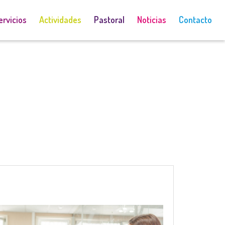
ervicios
Actividades
Pastoral
Noticias
Contacto