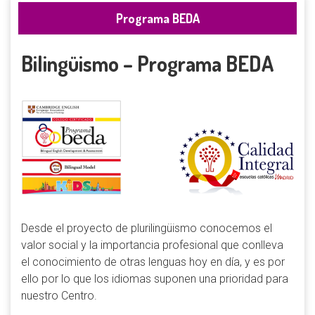
Programa BEDA
Bilingüismo – Programa BEDA
Desde el proyecto de plurilingüismo conocemos el
valor social y la importancia profesional que conlleva
el conocimiento de otras lenguas hoy en día, y es por
ello por lo que los idiomas suponen una prioridad para
nuestro Centro.