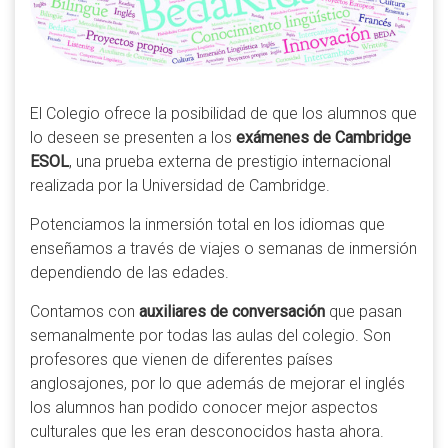
El Colegio ofrece la posibilidad de que los alumnos que
lo deseen se presenten a los
exámenes de Cambridge
ESOL
, una prueba externa de prestigio internacional
realizada por la Universidad de Cambridge.
Potenciamos la inmersión total en los idiomas que
enseñamos a través de viajes o semanas de inmersión
dependiendo de las edades.
Contamos con
auxiliares de conversación
que pasan
semanalmente por todas las aulas del colegio. Son
profesores que vienen de diferentes países
anglosajones, por lo que además de mejorar el inglés
los alumnos han podido conocer mejor aspectos
culturales que les eran desconocidos hasta ahora.