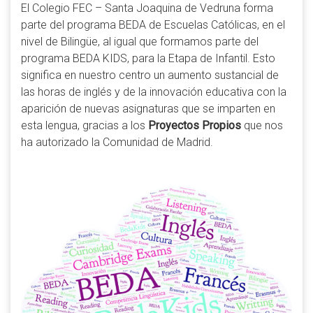
El Colegio FEC – Santa Joaquina de Vedruna forma
parte del programa BEDA de Escuelas Católicas, en el
nivel de Bilingüe, al igual que formamos parte del
programa BEDA KIDS, para la Etapa de Infantil. Esto
significa en nuestro centro un aumento sustancial de
las horas de inglés y de la innovación educativa con la
aparición de nuevas asignaturas que se imparten en
esta lengua, gracias a los
Proyectos Propios
que nos
ha autorizado la Comunidad de Madrid.