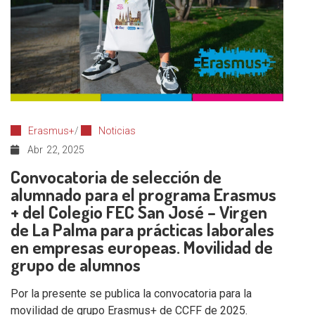
Erasmus+
/
Noticias
Abr
22, 2025
Convocatoria de selección de
alumnado para el programa Erasmus
+ del Colegio FEC San José – Virgen
de La Palma para prácticas laborales
en empresas europeas. Movilidad de
grupo de alumnos
Por la presente se publica la convocatoria para la
movilidad de grupo Erasmus+ de CCFF de 2025.