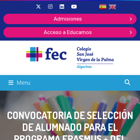
Admisiones
Acceso a Educamos
Menu
CONVOCATORIA DE SELECCIÓN
DE ALUMNADO PARA EL
PROGRAMA ERASMUS + DEL