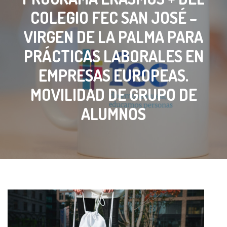
COLEGIO FEC SAN JOSÉ –
VIRGEN DE LA PALMA PARA
PRÁCTICAS LABORALES EN
EMPRESAS EUROPEAS.
MOVILIDAD DE GRUPO DE
ALUMNOS