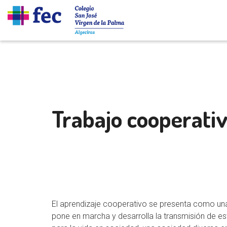
Trabajo cooperati
El aprendizaje cooperativo se presenta como un
pone en marcha y desarrolla la transmisión de es