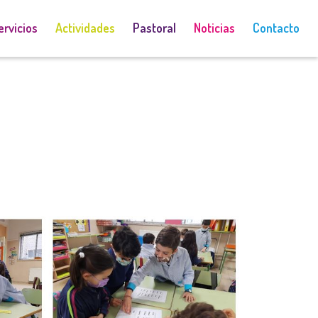
ervicios
Actividades
Pastoral
Noticias
Contacto