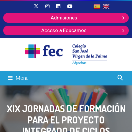
Admisiones
Acceso a Educamos
Menu
XIX JORNADAS DE FORMACIÓN
PARA EL PROYECTO
INTEGRADO DE CICLOS