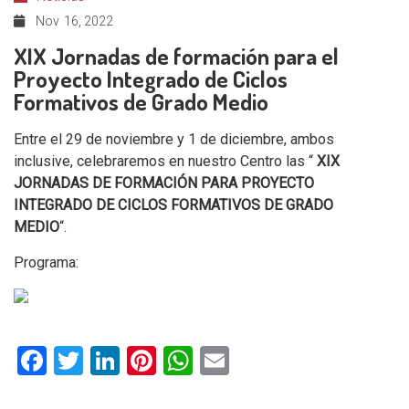
Nov
16, 2022
XIX Jornadas de formación para el
Proyecto Integrado de Ciclos
Formativos de Grado Medio
Entre el 29 de noviembre y 1 de diciembre, ambos
inclusive, celebraremos en nuestro Centro las “
XIX
JORNADAS DE FORMACIÓN PARA PROYECTO
INTEGRADO DE CICLOS FORMATIVOS DE GRADO
MEDIO
“.
Programa:
Facebook
Twitter
LinkedIn
Pinterest
WhatsApp
Email