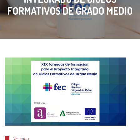
FORMATIVOS DE GRADO MEDIO
Noticias